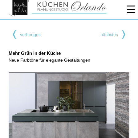
vorheriges
nächstes
Mehr Grün in der Küche
Neue Farbtöne für elegante Gestaltungen