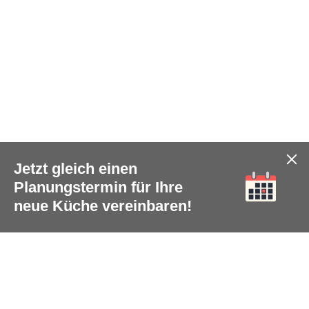
Jetzt gleich einen
Planungstermin für Ihre
neue Küche vereinbaren!